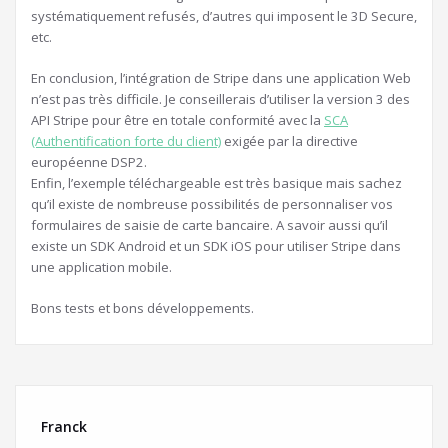
systématiquement refusés, d’autres qui imposent le 3D Secure,
etc.
En conclusion, l’intégration de Stripe dans une application Web
n’est pas très difficile. Je conseillerais d’utiliser la version 3 des
API Stripe pour être en totale conformité avec la
SCA
(Authentification forte du client)
exigée par la directive
européenne DSP2.
Enfin, l’exemple téléchargeable est très basique mais sachez
qu’il existe de nombreuse possibilités de personnaliser vos
formulaires de saisie de carte bancaire. A savoir aussi qu’il
existe un SDK Android et un SDK iOS pour utiliser Stripe dans
une application mobile.
Bons tests et bons développements.
Franck