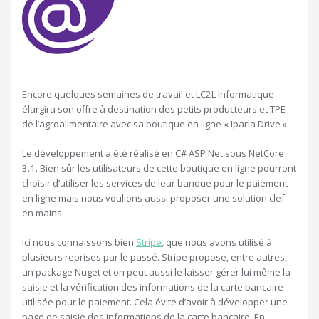
Encore quelques semaines de travail et LC2L Informatique
élargira son offre à destination des petits producteurs et TPE
de l’agroalimentaire avec sa boutique en ligne « Iparla Drive ».
Le développement a été réalisé en C# ASP Net sous NetCore
3.1. Bien sûr les utilisateurs de cette boutique en ligne pourront
choisir d’utiliser les services de leur banque pour le paiement
en ligne mais nous voulions aussi proposer une solution clef
en mains.
Ici nous connaissons bien
Stripe
, que nous avons utilisé à
plusieurs reprises par le passé. Stripe propose, entre autres,
un package Nuget et on peut aussi le laisser gérer lui même la
saisie et la vérification des informations de la carte bancaire
utilisée pour le paiement. Cela évite d’avoir à développer une
page de saisie des informations de la carte bancaire. En