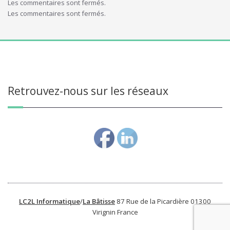
Les commentaires sont fermés.
Les commentaires sont fermés.
Retrouvez-nous sur les réseaux
LC2L Informatique
/
La Bâtisse
87 Rue de la Picardière 01300
Virignin France