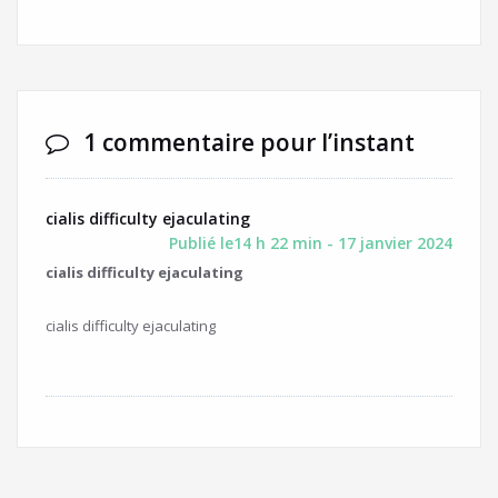
1 commentaire pour l’instant
cialis difficulty ejaculating
Publié le14 h 22 min - 17 janvier 2024
cialis difficulty ejaculating
cialis difficulty ejaculating